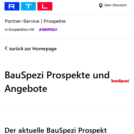
Dein Standort:
Partner-Service
|
Prospekte
in Kooperation mit
zurück zur Homepage
BauSpezi
Prospekte und
Angebote
Der aktuelle BauSpezi Prospekt