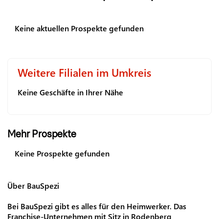
Keine aktuellen Prospekte gefunden
Weitere Filialen im Umkreis
Keine Geschäfte in Ihrer Nähe
Mehr Prospekte
Keine Prospekte gefunden
Über BauSpezi
Bei BauSpezi gibt es alles für den Heimwerker. Das
Franchise-Unternehmen mit Sitz in Rodenberg