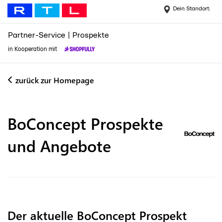
Dein Standort:
Partner-Service
|
Prospekte
in Kooperation mit
zurück zur Homepage
BoConcept
Prospekte
und Angebote
Der aktuelle BoConcept Prospekt