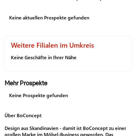
Keine aktuellen Prospekte gefunden
Weitere Filialen im Umkreis
Keine Geschäfte in Ihrer Nähe
Mehr Prospekte
Keine Prospekte gefunden
Über BoConcept
Design aus Skandinavien - damit ist BoConcept zu einer
großen Marke im Möbel-Business geworden. Das