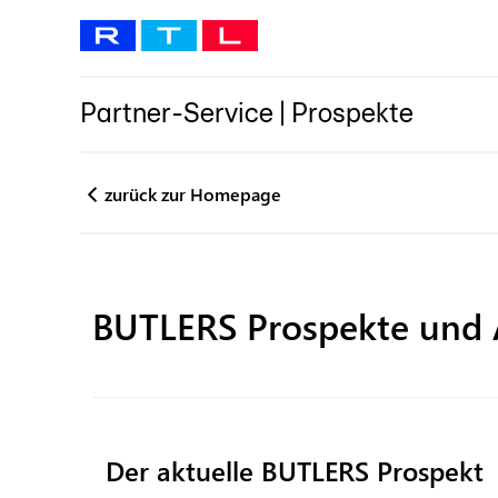
Partner-Service
|
Prospekte
zurück zur Homepage
BUTLERS
Prospekte und
Der aktuelle BUTLERS Prospekt