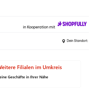
in Kooperation mit
Dein Standort:
eitere Filialen im Umkreis
eine Geschäfte in Ihrer Nähe