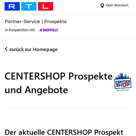
Dein Standort:
Partner-Service
|
Prospekte
in Kooperation mit
zurück zur Homepage
CENTERSHOP
Prospekte
und Angebote
Der aktuelle CENTERSHOP Prospekt