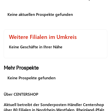
Keine aktuellen Prospekte gefunden
Weitere Filialen im Umkreis
Keine Geschäfte in Ihrer Nähe
Mehr Prospekte
Keine Prospekte gefunden
Über CENTERSHOP
Aktuell betreibt der Sonderposten-Händler Centershop
über 80 Filialen in Nordrhein-Westfalen, Rheinland-Pfalz,