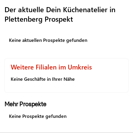
Der aktuelle Dein Küchenatelier in
Plettenberg Prospekt
Keine aktuellen Prospekte gefunden
Weitere Filialen im Umkreis
Keine Geschäfte in Ihrer Nähe
Mehr Prospekte
Keine Prospekte gefunden