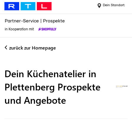
Dein Standort:
Partner-Service
|
Prospekte
in Kooperation mit
zurück zur Homepage
Dein Küchenatelier in
Plettenberg
Prospekte
und Angebote