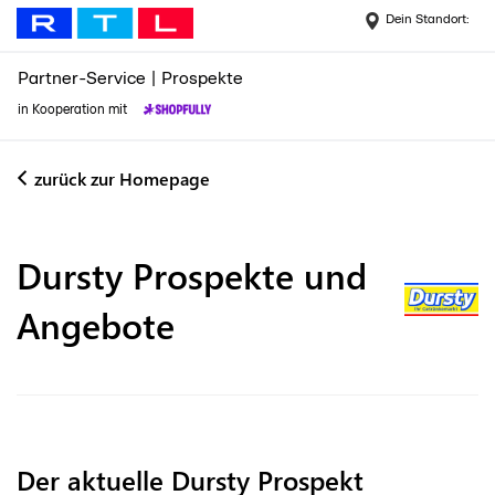
Dein Standort:
Partner-Service
|
Prospekte
in Kooperation mit
zurück zur Homepage
Dursty
Prospekte und
Angebote
Der aktuelle Dursty Prospekt