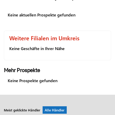
Keine aktuellen Prospekte gefunden
Weitere Filialen im Umkreis
Keine Geschäfte in Ihrer Nähe
Mehr Prospekte
Keine Prospekte gefunden
Alle Händler
Meist geklickte Händler