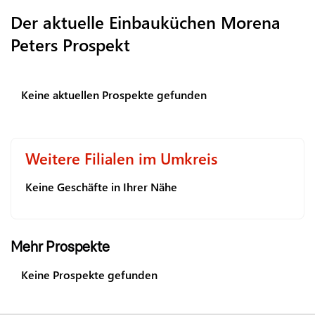
Der aktuelle Einbauküchen Morena
Peters Prospekt
Keine aktuellen Prospekte gefunden
Weitere Filialen im Umkreis
Keine Geschäfte in Ihrer Nähe
Mehr Prospekte
Keine Prospekte gefunden