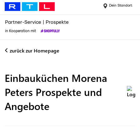
Dein Standort:
Partner-Service
|
Prospekte
in Kooperation mit
zurück zur Homepage
Einbauküchen Morena
Peters
Prospekte und
Angebote