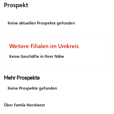
Prospekt
Keine aktuellen Prospekte gefunden
Weitere Filialen im Umkreis
Keine Geschäfte in Ihrer Nähe
Mehr Prospekte
Keine Prospekte gefunden
Über Famila Nordwest