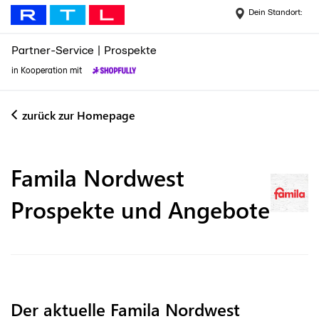
Dein Standort:
Partner-Service
|
Prospekte
in Kooperation mit
zurück zur Homepage
Famila Nordwest
Prospekte und Angebote
Der aktuelle Famila Nordwest