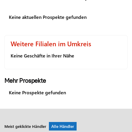
Keine aktuellen Prospekte gefunden
Weitere Filialen im Umkreis
Keine Geschäfte in Ihrer Nähe
Mehr Prospekte
Keine Prospekte gefunden
Alle Händler
Meist geklickte Händler