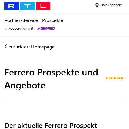
Dein Standort:
Partner-Service
|
Prospekte
in Kooperation mit
zurück zur Homepage
Ferrero
Prospekte und
Angebote
Der aktuelle Ferrero Prospekt