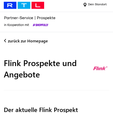
Dein Standort:
Partner-Service
|
Prospekte
in Kooperation mit
zurück zur Homepage
Flink
Prospekte und
Angebote
Der aktuelle Flink Prospekt