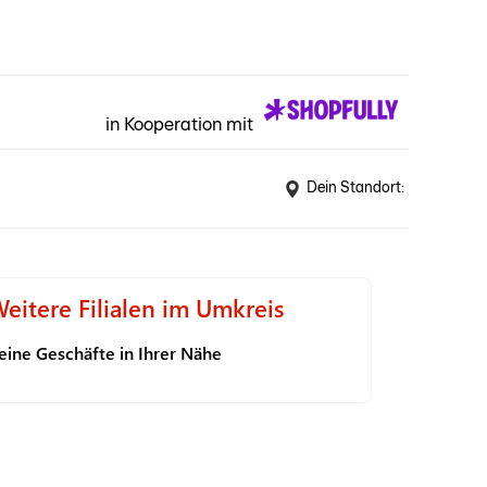
in Kooperation mit
Dein Standort:
eitere Filialen im Umkreis
eine Geschäfte in Ihrer Nähe