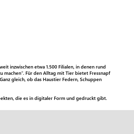
it inzwischen etwa 1.500 Filialen, in denen rund
 machen“. Für den Alltag mit Tier bietet Fressnapf
 Ganz gleich, ob das Haustier Federn, Schuppen
en, die es in digitaler Form und gedruckt gibt.