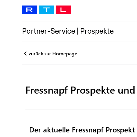
Partner-Service
|
Prospekte
zurück zur Homepage
Fressnapf
Prospekte und
Der aktuelle Fressnapf Prospekt