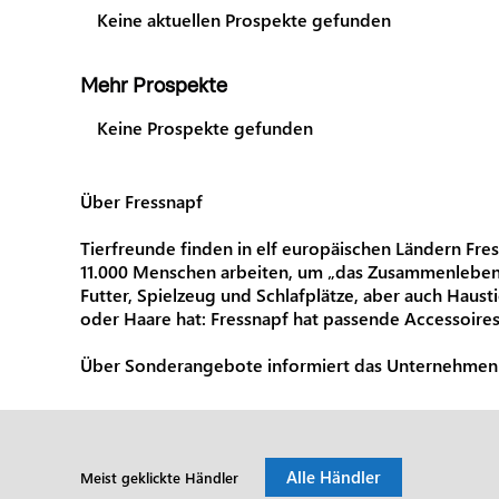
Keine aktuellen Prospekte gefunden
Mehr Prospekte
Keine Prospekte gefunden
Über Fressnapf
Tierfreunde finden in elf europäischen Ländern Fre
11.000 Menschen arbeiten, um „das Zusammenleben zw
Futter, Spielzeug und Schlafplätze, aber auch Haus
oder Haare hat: Fressnapf hat passende Accessoires
Über Sonderangebote informiert das Unternehmen au
Alle Händler
Meist geklickte Händler