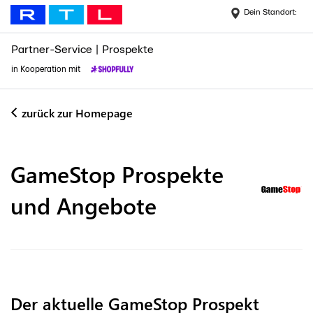
Dein Standort:
Partner-Service
|
Prospekte
in Kooperation mit
zurück zur Homepage
GameStop
Prospekte
und Angebote
Der aktuelle GameStop Prospekt