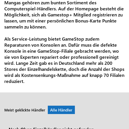
Mangas gehören zum bunten Sortiment des
Computerspiel-Händlers. Auf der Homepage besteht die
Möglichkeit, sich als Gamestop+ Mitglied registrieren zu
lassen, um mit einer persönlichen Bonus-Karte Punkte
sammeln zu können.
Als Service-Leistung bietet GameStop zudem
Reparaturen von Konsolen an. Dafür muss die defekte
Konsole in eine GameStop-Filiale gebracht werden, wo
sie von Experten repariert oder professionell gereinigt
wird. Lange Zeit gab es in Deutschland mehr als 200
Stores der Einzelhandelskette, doch die Anzahl der Shops
wird als Kostensenkungs-Maßnahme auf knapp 70 Filialen
reduziert.
Alle Händler
Meist geklickte Händler