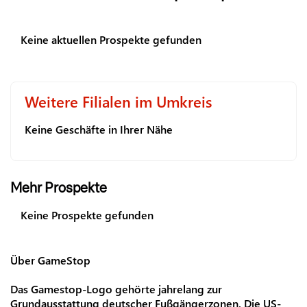
Keine aktuellen Prospekte gefunden
Weitere Filialen im Umkreis
Keine Geschäfte in Ihrer Nähe
Mehr Prospekte
Keine Prospekte gefunden
Über GameStop
Das Gamestop-Logo gehörte jahrelang zur
Grundausstattung deutscher Fußgängerzonen. Die US-