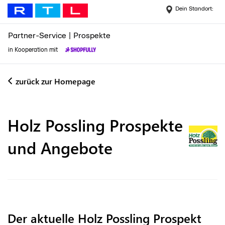
Dein Standort:
Partner-Service
|
Prospekte
in Kooperation mit
zurück zur Homepage
Holz Possling
Prospekte
und Angebote
Der aktuelle Holz Possling Prospekt