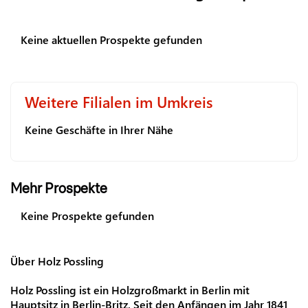
Keine aktuellen Prospekte gefunden
Weitere Filialen im Umkreis
Keine Geschäfte in Ihrer Nähe
Mehr Prospekte
Keine Prospekte gefunden
Über Holz Possling
Holz Possling ist ein Holzgroßmarkt in Berlin mit
Hauptsitz in Berlin-Britz. Seit den Anfängen im Jahr 1841