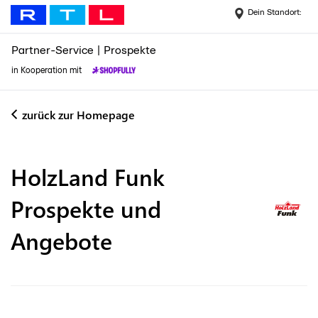
Dein Standort:
Partner-Service
|
Prospekte
in Kooperation mit
zurück zur Homepage
HolzLand Funk
Prospekte und
Angebote