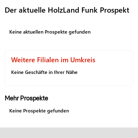
Der aktuelle HolzLand Funk Prospekt
Keine aktuellen Prospekte gefunden
Weitere Filialen im Umkreis
Keine Geschäfte in Ihrer Nähe
Mehr Prospekte
Keine Prospekte gefunden