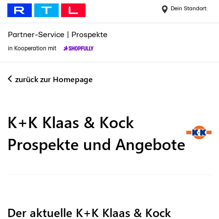
Dein Standort:
Partner-Service
|
Prospekte
in Kooperation mit
zurück zur Homepage
K+K Klaas & Kock
Prospekte und Angebote
Der aktuelle K+K Klaas & Kock