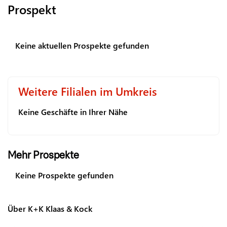
Prospekt
Keine aktuellen Prospekte gefunden
Weitere Filialen im Umkreis
Keine Geschäfte in Ihrer Nähe
Mehr Prospekte
Keine Prospekte gefunden
Über K+K Klaas & Kock