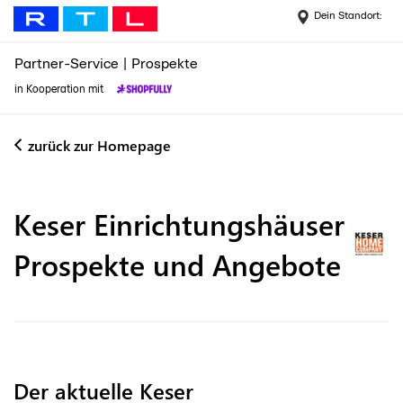
Dein Standort:
Partner-Service
|
Prospekte
in Kooperation mit
zurück zur Homepage
Keser Einrichtungshäuser
Prospekte und Angebote
Der aktuelle Keser