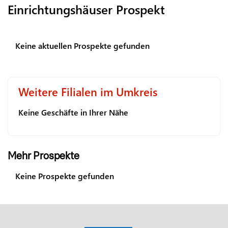
Einrichtungshäuser Prospekt
Keine aktuellen Prospekte gefunden
Weitere Filialen im Umkreis
Keine Geschäfte in Ihrer Nähe
Mehr Prospekte
Keine Prospekte gefunden