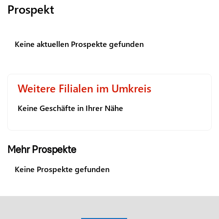
Prospekt
Keine aktuellen Prospekte gefunden
Weitere Filialen im Umkreis
Keine Geschäfte in Ihrer Nähe
Mehr Prospekte
Keine Prospekte gefunden