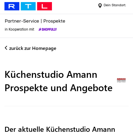
Dein Standort:
Partner-Service
|
Prospekte
in Kooperation mit
zurück zur Homepage
Küchenstudio Amann
Prospekte und Angebote
Der aktuelle Küchenstudio Amann