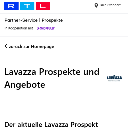
Dein Standort:
Partner-Service
|
Prospekte
in Kooperation mit
zurück zur Homepage
Lavazza
Prospekte und
Angebote
Der aktuelle Lavazza Prospekt