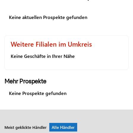
Keine aktuellen Prospekte gefunden
Weitere Filialen im Umkreis
Keine Geschäfte in Ihrer Nähe
Mehr Prospekte
Keine Prospekte gefunden
Alle Händler
Meist geklickte Händler