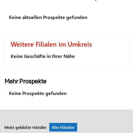
Keine aktuellen Prospekte gefunden
Weitere Filialen im Umkreis
Keine Geschäfte in Ihrer Nähe
Mehr Prospekte
Keine Prospekte gefunden
Alle Händler
Meist geklickte Händler