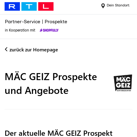
Dein Standort:
Partner-Service
|
Prospekte
in Kooperation mit
zurück zur Homepage
MÄC GEIZ
Prospekte
und Angebote
Der aktuelle MÄC GEIZ Prospekt