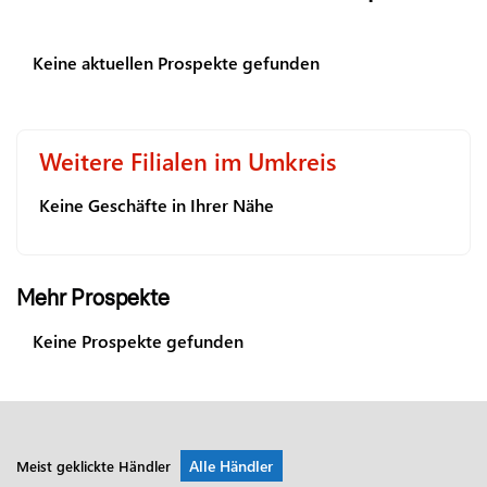
Keine aktuellen Prospekte gefunden
Weitere Filialen im Umkreis
Keine Geschäfte in Ihrer Nähe
Mehr Prospekte
Keine Prospekte gefunden
Alle Händler
Meist geklickte Händler