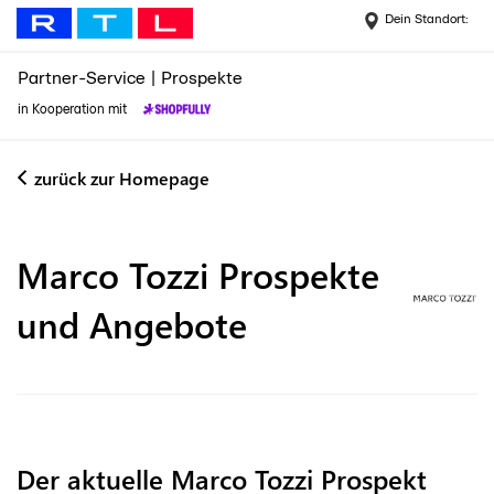
Dein Standort:
Partner-Service
|
Prospekte
in Kooperation mit
zurück zur Homepage
Marco Tozzi
Prospekte
und Angebote
Der aktuelle Marco Tozzi Prospekt