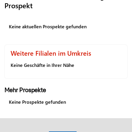
Prospekt
Keine aktuellen Prospekte gefunden
Weitere Filialen im Umkreis
Keine Geschäfte in Ihrer Nähe
Mehr Prospekte
Keine Prospekte gefunden