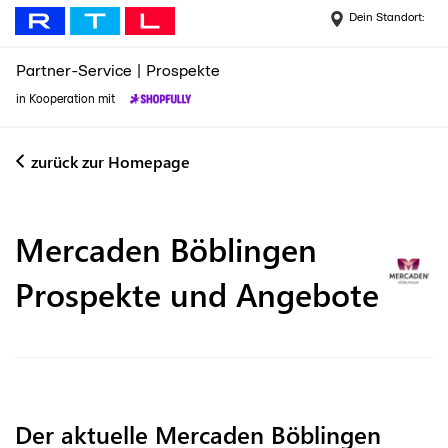
Dein Standort:
Partner-Service
|
Prospekte
in Kooperation mit
zurück zur Homepage
Mercaden Böblingen
Prospekte und Angebote
Der aktuelle Mercaden Böblingen