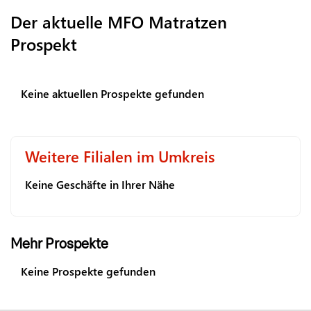
Der aktuelle MFO Matratzen
Prospekt
Keine aktuellen Prospekte gefunden
Weitere Filialen im Umkreis
Keine Geschäfte in Ihrer Nähe
Mehr Prospekte
Keine Prospekte gefunden