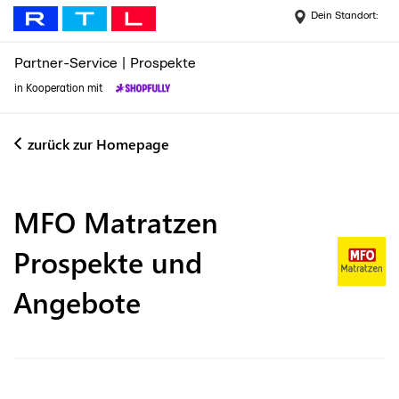
Dein Standort:
Partner-Service
|
Prospekte
in Kooperation mit
zurück zur Homepage
MFO Matratzen
Prospekte und
Angebote