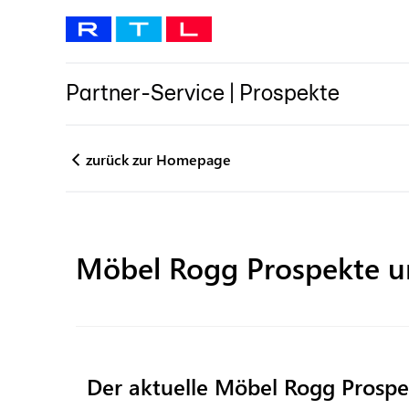
Partner-Service
|
Prospekte
zurück zur Homepage
Möbel Rogg
Prospekte u
Der aktuelle Möbel Rogg Prospe