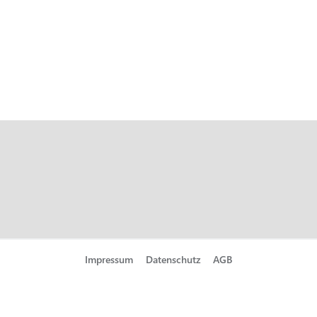
Impressum
Datenschutz
AGB