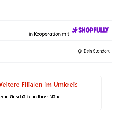
in Kooperation mit
Dein Standort:
eitere Filialen im Umkreis
eine Geschäfte in Ihrer Nähe