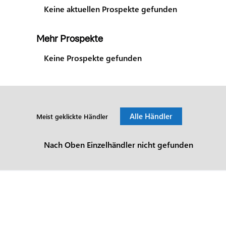
Keine aktuellen Prospekte gefunden
Mehr Prospekte
Keine Prospekte gefunden
Alle Händler
Meist geklickte Händler
Nach Oben Einzelhändler nicht gefunden