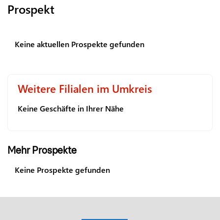
Prospekt
Keine aktuellen Prospekte gefunden
Weitere Filialen im Umkreis
Keine Geschäfte in Ihrer Nähe
Mehr Prospekte
Keine Prospekte gefunden