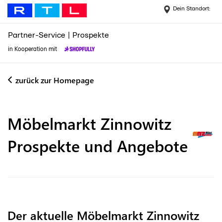
Dein Standort:
Partner-Service
|
Prospekte
in Kooperation mit
zurück zur Homepage
Möbelmarkt Zinnowitz
Prospekte und Angebote
Der aktuelle Möbelmarkt Zinnowitz