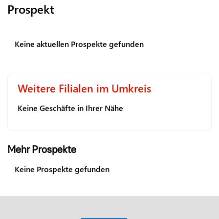
Prospekt
Keine aktuellen Prospekte gefunden
Weitere Filialen im Umkreis
Keine Geschäfte in Ihrer Nähe
Mehr Prospekte
Keine Prospekte gefunden