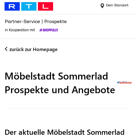
Dein Standort:
Partner-Service
|
Prospekte
in Kooperation mit
zurück zur Homepage
Möbelstadt Sommerlad
Prospekte und Angebote
Der aktuelle Möbelstadt Sommerlad