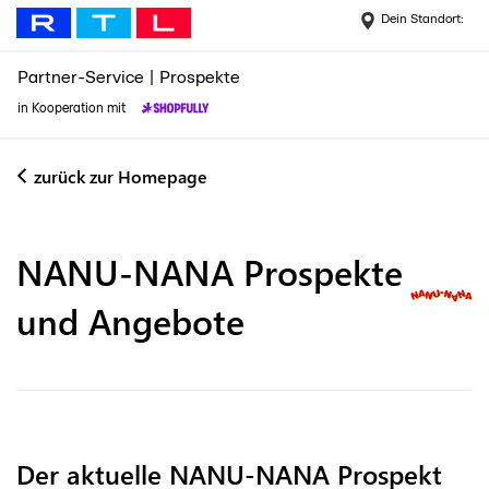
Dein Standort:
Partner-Service
|
Prospekte
in Kooperation mit
zurück zur Homepage
NANU-NANA
Prospekte
und Angebote
Der aktuelle NANU-NANA Prospekt