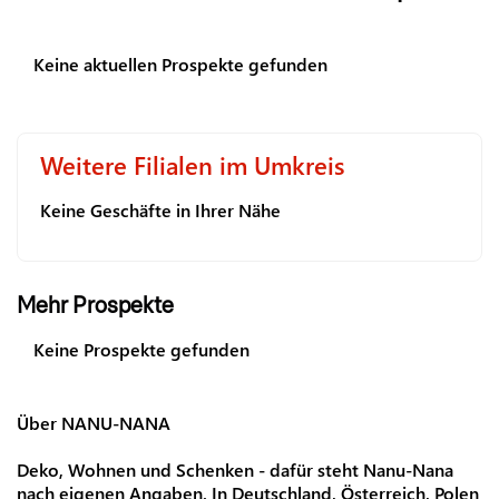
Keine aktuellen Prospekte gefunden
Weitere Filialen im Umkreis
Keine Geschäfte in Ihrer Nähe
Mehr Prospekte
Keine Prospekte gefunden
Über NANU-NANA
Deko, Wohnen und Schenken - dafür steht Nanu-Nana
nach eigenen Angaben. In Deutschland, Österreich, Polen