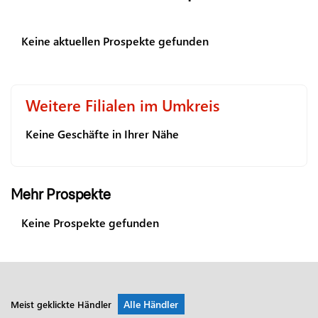
Keine aktuellen Prospekte gefunden
Weitere Filialen im Umkreis
Keine Geschäfte in Ihrer Nähe
Mehr Prospekte
Keine Prospekte gefunden
Alle Händler
Meist geklickte Händler