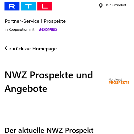
Dein Standort:
Partner-Service
|
Prospekte
in Kooperation mit
zurück zur Homepage
NWZ
Prospekte und
Angebote
Der aktuelle NWZ Prospekt