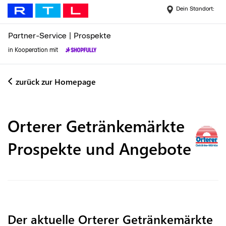
Dein Standort:
Partner-Service
|
Prospekte
in Kooperation mit
zurück zur Homepage
Orterer Getränkemärkte
Prospekte und Angebote
Der aktuelle Orterer Getränkemärkte