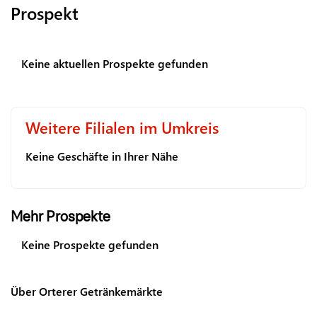
Prospekt
Keine aktuellen Prospekte gefunden
Weitere Filialen im Umkreis
Keine Geschäfte in Ihrer Nähe
Mehr Prospekte
Keine Prospekte gefunden
Über Orterer Getränkemärkte