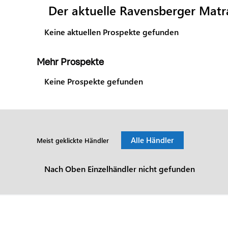
Der aktuelle Ravensberger Matr
Keine aktuellen Prospekte gefunden
Mehr Prospekte
Keine Prospekte gefunden
Alle Händler
Meist geklickte Händler
Nach Oben Einzelhändler nicht gefunden