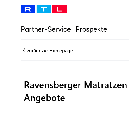
Partner-Service
|
Prospekte
zurück zur Homepage
Ravensberger Matratzen
Angebote