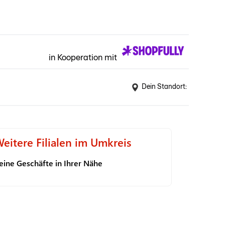
in Kooperation mit
Dein Standort:
eitere Filialen im Umkreis
eine Geschäfte in Ihrer Nähe