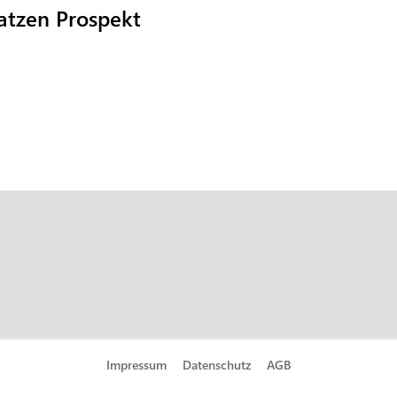
atzen Prospekt
Impressum
Datenschutz
AGB