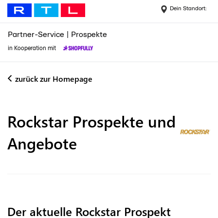
Dein Standort:
Partner-Service
|
Prospekte
in Kooperation mit
zurück zur Homepage
Rockstar
Prospekte und
Angebote
Der aktuelle Rockstar Prospekt