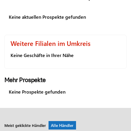
Keine aktuellen Prospekte gefunden
Weitere Filialen im Umkreis
Keine Geschäfte in Ihrer Nähe
Mehr Prospekte
Keine Prospekte gefunden
Alle Händler
Meist geklickte Händler