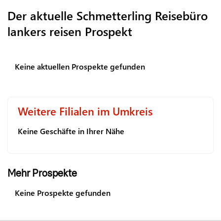
Der aktuelle Schmetterling Reisebüro
lankers reisen Prospekt
Keine aktuellen Prospekte gefunden
Weitere Filialen im Umkreis
Keine Geschäfte in Ihrer Nähe
Mehr Prospekte
Keine Prospekte gefunden