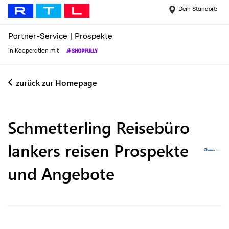
Dein Standort:
Partner-Service
|
Prospekte
in Kooperation mit
zurück zur Homepage
Schmetterling Reisebüro
lankers reisen
Prospekte
und Angebote