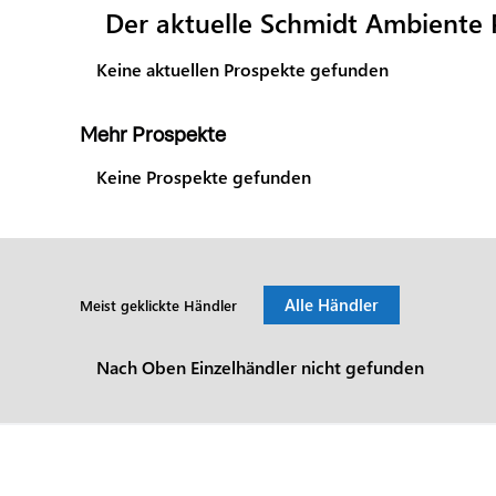
Der aktuelle Schmidt Ambiente 
Keine aktuellen Prospekte gefunden
Mehr Prospekte
Keine Prospekte gefunden
Alle Händler
Meist geklickte Händler
Nach Oben Einzelhändler nicht gefunden