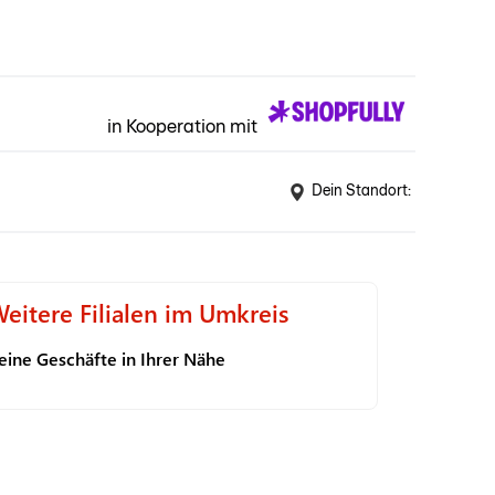
in Kooperation mit
Dein Standort:
eitere Filialen im Umkreis
eine Geschäfte in Ihrer Nähe