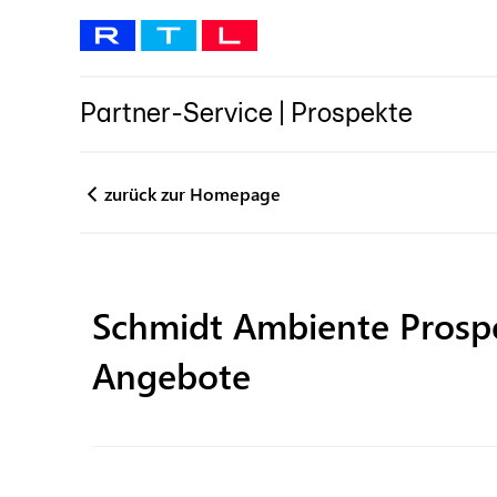
Partner-Service
|
Prospekte
zurück zur Homepage
Schmidt Ambiente
Prosp
Angebote