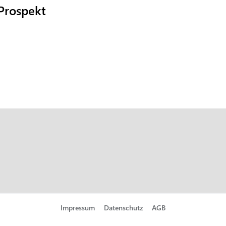
Prospekt
Impressum
Datenschutz
AGB