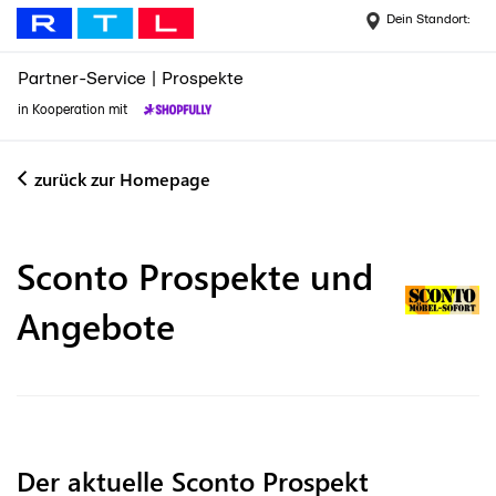
Dein Standort:
Partner-Service
|
Prospekte
in Kooperation mit
zurück zur Homepage
Sconto
Prospekte und
Angebote
Der aktuelle Sconto Prospekt