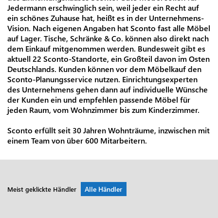
Jedermann erschwinglich sein, weil jeder ein Recht auf
ein schönes Zuhause hat, heißt es in der Unternehmens-
Vision. Nach eigenen Angaben hat Sconto fast alle Möbel
auf Lager. Tische, Schränke & Co. können also direkt nach
dem Einkauf mitgenommen werden. Bundesweit gibt es
aktuell 22 Sconto-Standorte, ein Großteil davon im Osten
Deutschlands. Kunden können vor dem Möbelkauf den
Sconto-Planungsservice nutzen. Einrichtungsexperten
des Unternehmens gehen dann auf individuelle Wünsche
der Kunden ein und empfehlen passende Möbel für
jeden Raum, vom Wohnzimmer bis zum Kinderzimmer.
Sconto erfüllt seit 30 Jahren Wohnträume, inzwischen mit
einem Team von über 600 Mitarbeitern.
Alle Händler
Meist geklickte Händler