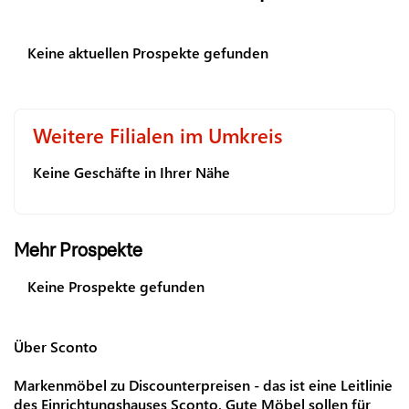
Keine aktuellen Prospekte gefunden
Weitere Filialen im Umkreis
Keine Geschäfte in Ihrer Nähe
Mehr Prospekte
Keine Prospekte gefunden
Über Sconto
Markenmöbel zu Discounterpreisen - das ist eine Leitlinie
des Einrichtungshauses Sconto. Gute Möbel sollen für