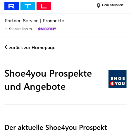
Dein Standort:
Partner-Service
|
Prospekte
in Kooperation mit
zurück zur Homepage
Shoe4you
Prospekte
und Angebote
Der aktuelle Shoe4you Prospekt