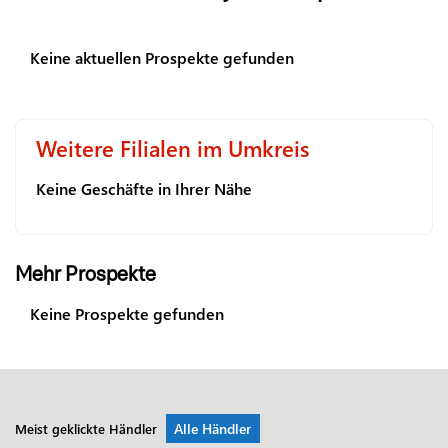
Keine aktuellen Prospekte gefunden
Weitere Filialen im Umkreis
Keine Geschäfte in Ihrer Nähe
Mehr Prospekte
Keine Prospekte gefunden
Alle Händler
Meist geklickte Händler