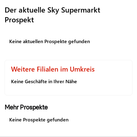
Der aktuelle Sky Supermarkt
Prospekt
Keine aktuellen Prospekte gefunden
Weitere Filialen im Umkreis
Keine Geschäfte in Ihrer Nähe
Mehr Prospekte
Keine Prospekte gefunden