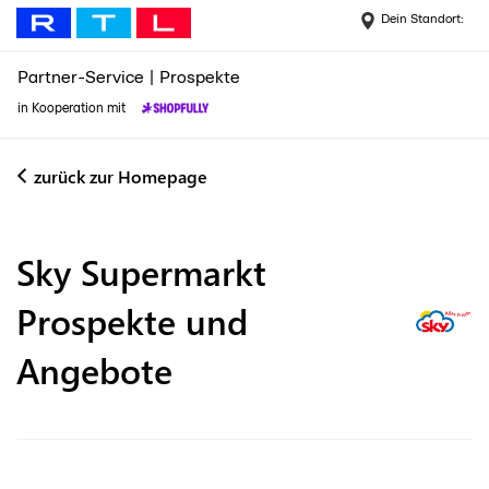
Dein Standort:
Partner-Service
|
Prospekte
in Kooperation mit
zurück zur Homepage
Sky Supermarkt
Prospekte und
Angebote