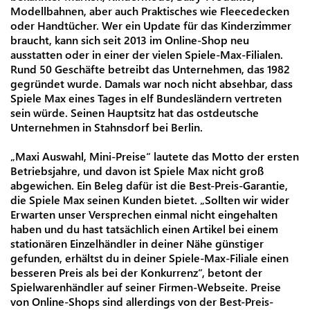
Modellbahnen, aber auch Praktisches wie Fleecedecken
oder Handtücher. Wer ein Update für das Kinderzimmer
braucht, kann sich seit 2013 im Online-Shop neu
ausstatten oder in einer der vielen Spiele-Max-Filialen.
Rund 50 Geschäfte betreibt das Unternehmen, das 1982
gegründet wurde. Damals war noch nicht absehbar, dass
Spiele Max eines Tages in elf Bundesländern vertreten
sein würde. Seinen Hauptsitz hat das ostdeutsche
Unternehmen in Stahnsdorf bei Berlin.
„Maxi Auswahl, Mini-Preise“ lautete das Motto der ersten
Betriebsjahre, und davon ist Spiele Max nicht groß
abgewichen. Ein Beleg dafür ist die Best-Preis-Garantie,
die Spiele Max seinen Kunden bietet. „Sollten wir wider
Erwarten unser Versprechen einmal nicht eingehalten
haben und du hast tatsächlich einen Artikel bei einem
stationären Einzelhändler in deiner Nähe günstiger
gefunden, erhältst du in deiner Spiele-Max-Filiale einen
besseren Preis als bei der Konkurrenz“, betont der
Spielwarenhändler auf seiner Firmen-Webseite. Preise
von Online-Shops sind allerdings von der Best-Preis-