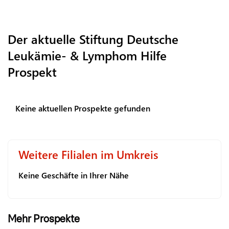
Der aktuelle Stiftung Deutsche
Leukämie- & Lymphom Hilfe
Prospekt
Keine aktuellen Prospekte gefunden
Weitere Filialen im Umkreis
Keine Geschäfte in Ihrer Nähe
Mehr Prospekte