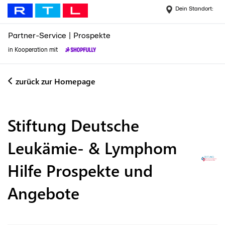
Dein Standort:
Partner-Service
|
Prospekte
in Kooperation mit
zurück zur Homepage
Stiftung Deutsche
Leukämie- & Lymphom
Hilfe
Prospekte und
Angebote