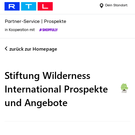
Dein Standort:
Partner-Service
|
Prospekte
in Kooperation mit
zurück zur Homepage
Stiftung Wilderness
International
Prospekte
und Angebote