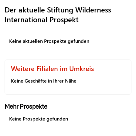
Der aktuelle Stiftung Wilderness
International Prospekt
Keine aktuellen Prospekte gefunden
Weitere Filialen im Umkreis
Keine Geschäfte in Ihrer Nähe
Mehr Prospekte
Keine Prospekte gefunden