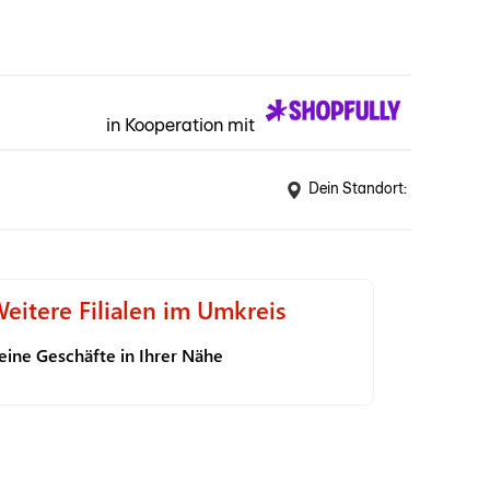
in Kooperation mit
Dein Standort:
eitere Filialen im Umkreis
eine Geschäfte in Ihrer Nähe