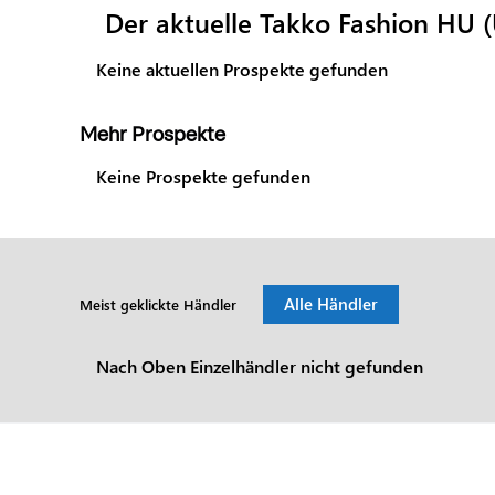
Der aktuelle Takko Fashion HU 
Keine aktuellen Prospekte gefunden
Mehr Prospekte
Keine Prospekte gefunden
Alle Händler
Meist geklickte Händler
Nach Oben Einzelhändler nicht gefunden