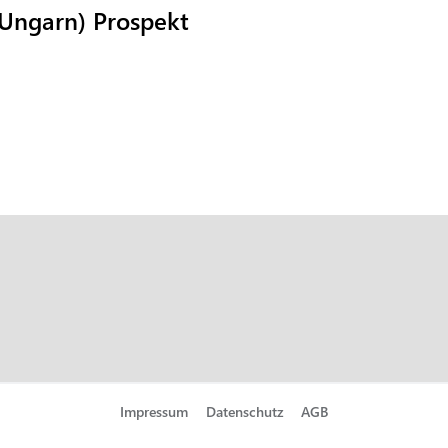
(Ungarn) Prospekt
Impressum
Datenschutz
AGB