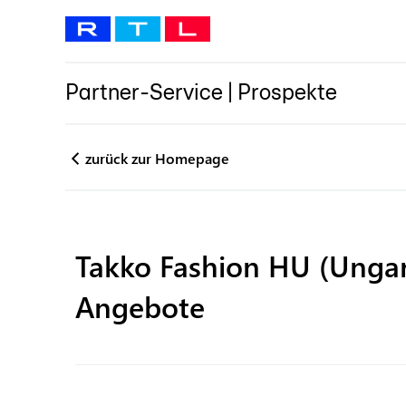
Partner-Service
|
Prospekte
zurück zur Homepage
Takko Fashion HU (Unga
Angebote