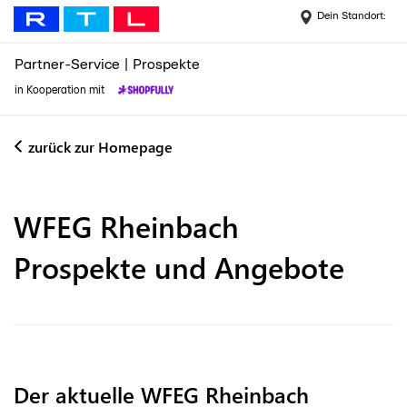
Dein Standort:
Partner-Service
|
Prospekte
in Kooperation mit
zurück zur Homepage
WFEG Rheinbach
Prospekte und Angebote
Der aktuelle WFEG Rheinbach