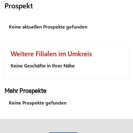
Prospekt
Keine aktuellen Prospekte gefunden
Weitere Filialen im Umkreis
Keine Geschäfte in Ihrer Nähe
Mehr Prospekte
Keine Prospekte gefunden