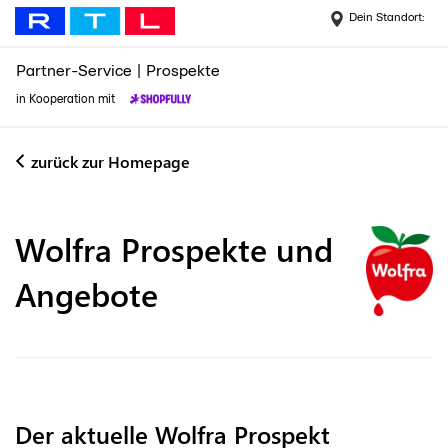
Dein Standort:
Partner-Service
|
Prospekte
in Kooperation mit
zurück zur Homepage
Wolfra
Prospekte und
Angebote
Der aktuelle Wolfra Prospekt