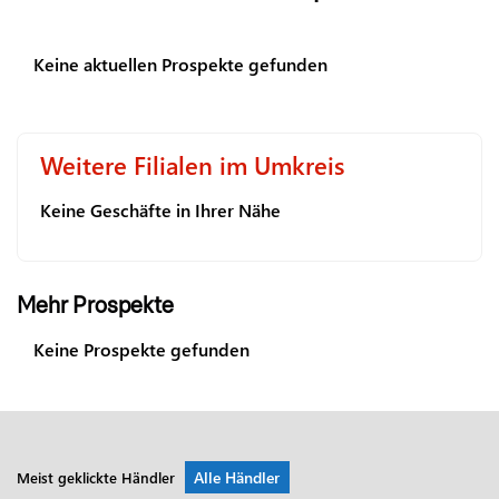
Keine aktuellen Prospekte gefunden
Weitere Filialen im Umkreis
Keine Geschäfte in Ihrer Nähe
Mehr Prospekte
Keine Prospekte gefunden
Alle Händler
Meist geklickte Händler