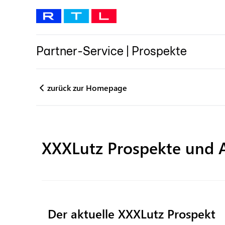
Partner-Service
|
Prospekte
zurück zur Homepage
XXXLutz
Prospekte und 
Der aktuelle XXXLutz Prospekt