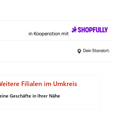
in Kooperation mit
Dein Standort:
eitere Filialen im Umkreis
eine Geschäfte in Ihrer Nähe