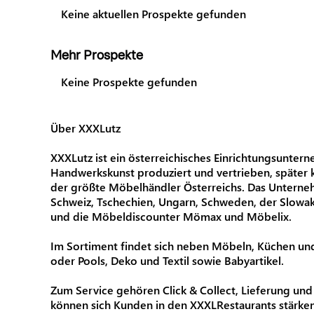
Keine aktuellen Prospekte gefunden
Mehr Prospekte
Keine Prospekte gefunden
Über XXXLutz
XXXLutz ist ein österreichisches Einrichtungsunte
Handwerkskunst produziert und vertrieben, später 
der größte Möbelhändler Österreichs. Das Unternehme
Schweiz, Tschechien, Ungarn, Schweden, der Slow
und die Möbeldiscounter Mömax und Möbelix.
Im Sortiment findet sich neben Möbeln, Küchen und 
oder Pools, Deko und Textil sowie Babyartikel.
Zum Service gehören Click & Collect, Lieferung un
können sich Kunden in den XXXLRestaurants stärken