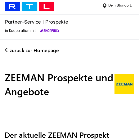
Dein Standort:
Partner-Service
|
Prospekte
in Kooperation mit
zurück zur Homepage
ZEEMAN
Prospekte und
Angebote
Der aktuelle ZEEMAN Prospekt