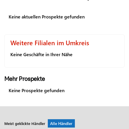
Keine aktuellen Prospekte gefunden
Weitere Filialen im Umkreis
Keine Geschäfte in Ihrer Nähe
Mehr Prospekte
Keine Prospekte gefunden
Alle Händler
Meist geklickte Händler